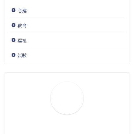
宅建
教育
福祉
試験
ホーム
プロフィール
お問い合わせ