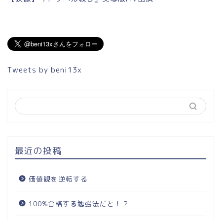
Tweets by beni13x
最近の投稿
価値観を逆転する
100%合格する勉強法だと！？