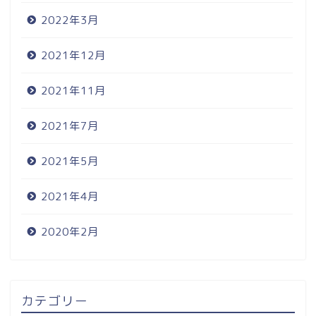
2022年3月
2021年12月
2021年11月
2021年7月
2021年5月
2021年4月
2020年2月
カテゴリー