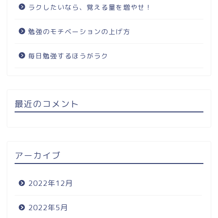
ラクしたいなら、覚える量を増やせ！
勉強のモチベーションの上げ方
毎日勉強するほうがラク
最近のコメント
アーカイブ
2022年12月
2022年5月