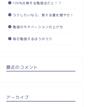
100%合格する勉強法だと！？
ラクしたいなら、覚える量を増やせ！
勉強のモチベーションの上げ方
毎日勉強するほうがラク
最近のコメント
アーカイブ