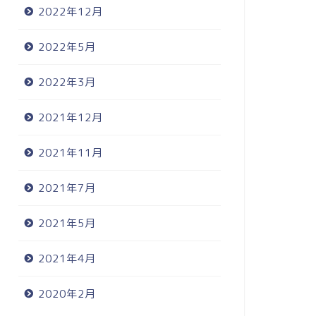
2022年12月
2022年5月
2022年3月
2021年12月
2021年11月
2021年7月
2021年5月
2021年4月
2020年2月