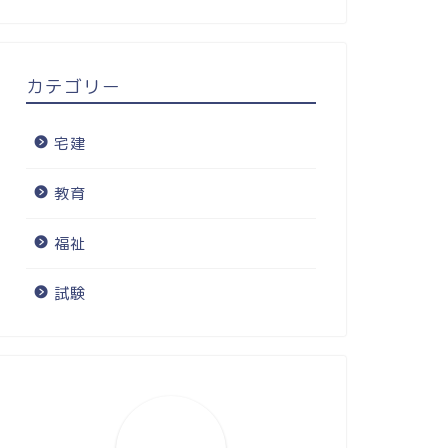
カテゴリー
宅建
教育
福祉
試験